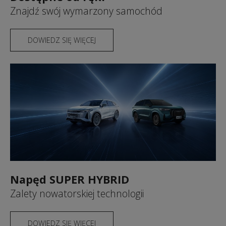
Znajdź swój wymarzony samochód
DOWIEDZ SIĘ WIĘCEJ
Napęd SUPER HYBRID
Zalety nowatorskiej technologii
DOWIEDZ SIĘ WIĘCEJ