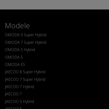
Modele
OMODA 9 Super Hybrid
OMODA 7 Super Hybrid
OMODA 5 Hybrid
OMODA 5
OMODA E5
JAECOO 8 Super Hybrid
JAECOO 7 Super Hybrid
JAECOO 7 Hybrid
JAECOO 7
JAECOO 5 Hybrid
JAECOO 5