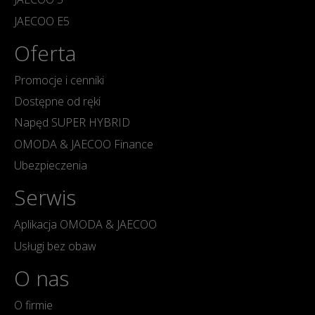
JAECOO E5
Oferta
Promocje i cenniki
Dostępne od ręki
Napęd SUPER HYBRID
OMODA & JAECOO Finance
Ubezpieczenia
Serwis
Aplikacja OMODA & JAECOO
Usługi bez obaw
O nas
O firmie