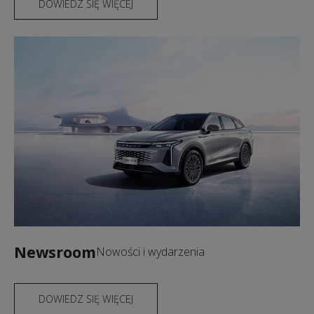
DOWIEDZ SIĘ WIĘCEJ
Newsroom
Nowości i wydarzenia
DOWIEDZ SIĘ WIĘCEJ