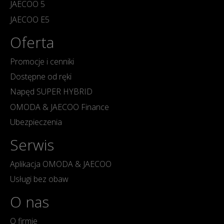
JAECOO 5
JAECOO E5
Oferta
Promocje i cenniki
Dostępne od ręki
Napęd SUPER HYBRID
OMODA & JAECOO Finance
Ubezpieczenia
Serwis
Aplikacja OMODA & JAECOO
Usługi bez obaw
O nas
O firmie