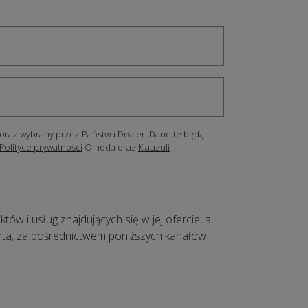
oraz wybrany przez Państwa Dealer. Dane te będą
Polityce prywatności
Omoda oraz
Klauzuli
 i usług znajdujących się w jej ofercie, a
ienta, za pośrednictwem poniższych kanałów