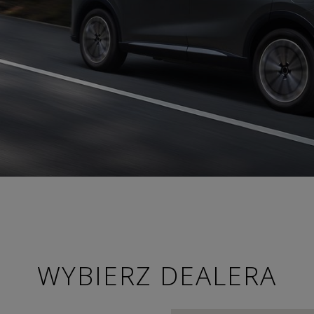
WYBIERZ DEALERA