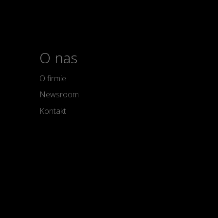
O nas
O firmie
Newsroom
Kontakt