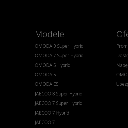
Modele
Of
OMODA 9 Super Hybrid
Promo
OMODA 7 Super Hybrid
Dostę
OMODA 5 Hybrid
Napę
OMODA 5
OMOD
OMODA E5
Ubezp
JAECOO 8 Super Hybrid
JAECOO 7 Super Hybrid
JAECOO 7 Hybrid
JAECOO 7