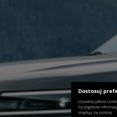
Dostosuj pref
Używamy plików cookie
Szczegółowe informac
znajdują się poniżej.