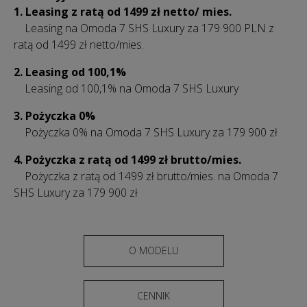
1. Leasing z ratą od 1499 zł netto/ mies.
Leasing na Omoda 7 SHS Luxury za 179 900 PLN z
ratą od 1499 zł netto/mies.
2. Leasing od 100,1%
Leasing od 100,1% na Omoda 7 SHS Luxury
3. Pożyczka 0%
Pożyczka 0% na Omoda 7 SHS Luxury za 179 900 zł
4.
Pożyczka z ratą od 1499 zł brutto/mies.
Pożyczka z ratą od 1499 zł brutto/mies. na Omoda 7
SHS Luxury za 179 900 zł
O MODELU
CENNIK