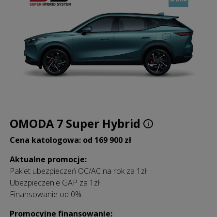
OMODA 7 Super Hybrid
Cena katologowa: od 169 900 zł
Aktualne promocje:
Pakiet ubezpieczeń OC/AC na rok za 1zł
Ubezpieczenie GAP za 1zł
Finansowanie od 0%
Promocyjne finansowanie: