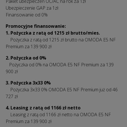
Pakiet ubezpieczeń OC/AC na rok za 1zł
Ubezpieczenie GAP za 1zł
Finansowanie od 0%
Promocyjne finansowanie:
1. Pożyczka z ratą od 1215 zł brutto/mies.
Pożyczka z ratą od 1215 zł brutto na OMODA E5 NF
Premium za 139 900 zł
2. Pożyczka od 0%
Pożyczka od 0% na OMODA E5 NF Premium za 139
900 zł
3. Pożyczka 3x33 0%
Pożyczka 3x33 0% OMODA E5 NF Premium już od 46
727 zł
4. Leasing z ratą od 1166 zł netto
Leasing z ratą od 1166 zł netto na OMODA E5 NF
Premium za 139 900 zł