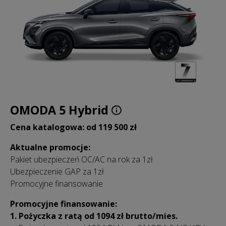
OMODA 5 Hybrid
Cena katalogowa: od 119 500 zł
Aktualne promocje:
Pakiet ubezpieczeń OC/AC na rok za 1zł
Ubezpieczenie GAP za 1zł
Promocyjne finansowanie
Promocyjne finansowanie:
1. Pożyczka z ratą od 1094 zł brutto/mies.