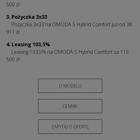
500 zł
3. Pożyczka 3x33
Pożyczka 3x33 na OMODA 5 Hybrid Comfort już od 38
911 zł
4.
Leasing 103,5%
Leasing 103,5% na OMODA 5 Hybrid Comfort za 116
500 zł
O MODELU
CENNIK
ZAPYTAJ O OFERTĘ