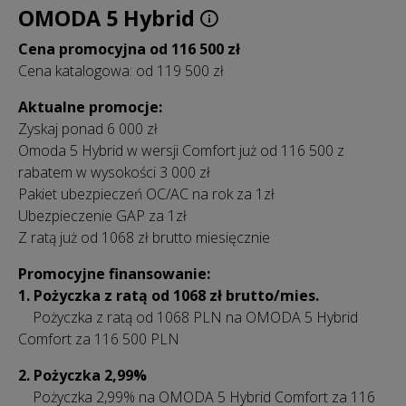
OMODA 5 Hybrid
Cena promocyjna od 116 500 zł
Cena katalogowa: od 119 500 zł
Aktualne promocje:
Zyskaj ponad 6 000 zł
Omoda 5 Hybrid w wersji Comfort już od 116 500 z
rabatem w wysokości 3 000 zł
Pakiet ubezpieczeń OC/AC na rok za 1zł
Ubezpieczenie GAP za 1zł
Z ratą już od 1068 zł brutto miesięcznie
Promocyjne finansowanie:
1. Pożyczka z ratą od 1068 zł brutto/mies.
Pożyczka z ratą od 1068 PLN na OMODA 5 Hybrid
Comfort za 116 500 PLN
2.
Pożyczka 2,99%
Pożyczka 2,99% na OMODA 5 Hybrid Comfort za 116