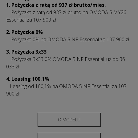
1. Pożyczka z ratą od 937 zł
brutto/mies.
Pożyczka z ratą od 937 zł brutto na OMODA 5 MY26
Essential za 107 900 zł
2. Pożyczka 0%
Pożyczka 0% na OMODA 5 NF Essential za 107 900 zł
3.
Pożyczka 3x33
Pożyczka 3x33 0% OMODA 5 NF Essential już od 36
038 zł
4. Leasing 100,1%
Leasing od 100,1% na OMODA 5 NF Essential za 107
900 zł
O MODELU