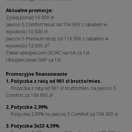
Aktualne promocje:
Zyskaj ponad 16 000 zł
Jaecoo 5 Comfort teraz od 104 900 z rabatem w
wysokości 10 600 zł
Jaecoo 5 Premium teraz od 116 900 z rabatem w
5
wysokości 12 600 zł
Pakiet ubezpieczeń OC/AC na rok za 1zł
Ubezpieczenie GAP za 1zł
Promocyjne finansowanie
1. Pożyczka z ratą od 961 zł brutto/mies.
Pożyczka z ratą od 961 zł
brutto/mies.
na Jaecoo 5
Comfort za 104 900 zł
2. Pożyczka 2,99%
Pożyczka 2,99% na Jaecoo 5 Comfort za 104 900 zł
3.
Pożyczka 3x33 4,39%