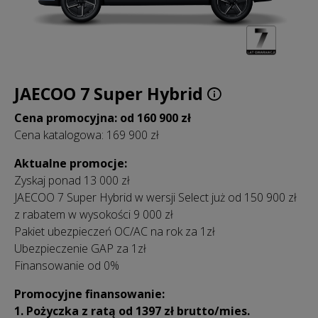
JAECOO 7 Super Hybrid
Cena promocyjna: od 160 900 zł
Cena katalogowa: 169 900 zł
Aktualne promocje:
Zyskaj ponad 13 000 zł
JAECOO 7 Super Hybrid w wersji Select już od 150 900 zł
z rabatem w wysokości 9 000 zł
Pakiet ubezpieczeń OC/AC na rok za 1zł
Ubezpieczenie GAP za 1zł
Finansowanie od 0%
Promocyjne finansowanie:
1. Pożyczka z ratą od 1397 zł
brutto/mies.