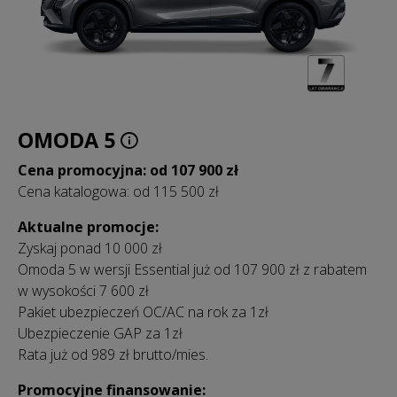
OMODA 5
Cena promocyjna: od 107 900 zł
Cena katalogowa: od 115 500 zł
Aktualne promocje:
Zyskaj ponad 10 000 zł
Omoda 5 w wersji Essential już od 107 900 zł z rabatem
w wysokości 7 600 zł
Pakiet ubezpieczeń OC/AC na rok za 1zł
Ubezpieczenie GAP za 1zł
Rata już od 989 zł brutto/mies.
Promocyjne finansowanie: