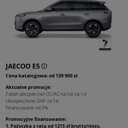
JAECOO E5
Cena katalogowa: od 139 900 zł
Aktualne promocje:
Pakiet ubezpieczeń OC/AC na rok za 1zł
Ubezpieczenie GAP za 1zł
Finansowanie od 0%
Promocyjne finansowanie:
1. Pożyczka z ratą od 1215 zł
brutto/mies.