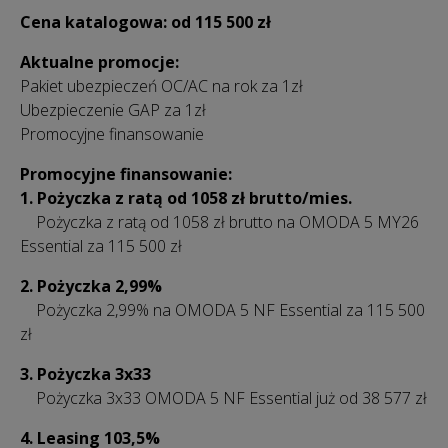
Cena katalogowa: od 115 500 zł
Aktualne promocje:
Pakiet ubezpieczeń OC/AC na rok za 1zł
Ubezpieczenie GAP za 1zł
Promocyjne finansowanie
Promocyjne finansowanie:
1. Pożyczka z ratą od 1058 zł
brutto/mies.
Pożyczka z ratą od 1058 zł brutto na OMODA 5 MY26
Essential za 115 500 zł
2. Pożyczka 2,99%
Pożyczka 2,99% na OMODA 5 NF Essential za 115 500
zł
3.
Pożyczka 3x33
Pożyczka 3x33 OMODA 5 NF Essential już od 38 577 zł
4. Leasing 103,5%