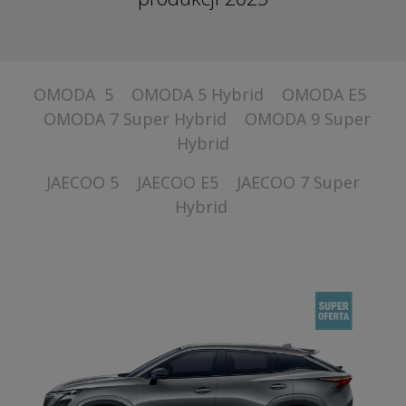
OMODA 5
OMODA 5 Hybrid
OMODA E5
OMODA 7 Super Hybrid
OMODA 9 Super
Hybrid
JAECOO 5
JAECOO E5
JAECOO 7 Super
Hybrid