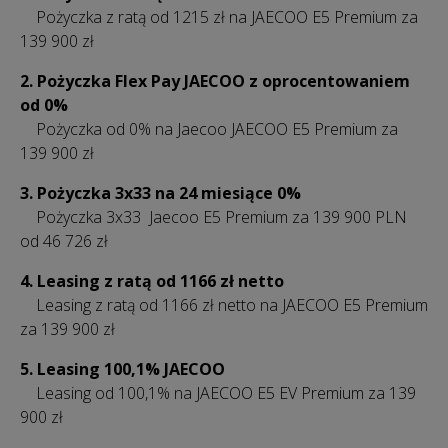
Pożyczka z ratą od 1215 zł na JAECOO E5 Premium za
139 900 zł
2. Pożyczka Flex Pay JAECOO z oprocentowaniem
od 0%
Pożyczka od 0% na Jaecoo JAECOO E5 Premium za
139 900 zł
3.
Pożyczka 3x33 na 24 miesiące 0%
Pożyczka 3x33 Jaecoo E5 Premium za 139 900 PLN
od 46 726 zł
4. Leasing z ratą od 1166 zł netto
Leasing z ratą od 1166 zł netto na JAECOO E5 Premium
za 139 900 zł
5. Leasing 100,1% JAECOO
Leasing od 100,1% na JAECOO E5 EV Premium za 139
900 zł