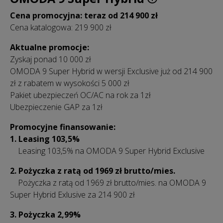
Cena promocyjna: teraz od 214 900 zł
Cena katalogowa: 219 900 zł
Aktualne promocje:
Zyskaj ponad 10 000 zł
OMODA 9 Super Hybrid w wersji Exclusive już od 214 900
zł z rabatem w wysokości 5 000 zł
Pakiet ubezpieczeń OC/AC na rok za 1zł
Ubezpieczenie GAP za 1zł
Promocyjne finansowanie:
1. Leasing 103,5%
Leasing 103,5% na OMODA 9 Super Hybrid Exclusive
2. Pożyczka z ratą od 1969 zł
brutto/mies.
Pożyczka z ratą od 1969 zł
brutto/mies.
na OMODA 9
Super Hybrid Exlusive za 214 900 zł
3. Pożyczka 2,99%