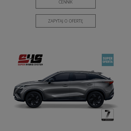
CENNIK
ZAPYTAJ O OFERTĘ