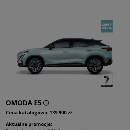
OMODA E5
Cena katalogowa: 139 900 zł
Aktualne promocje: