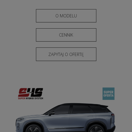
O MODELU
CENNIK
ZAPYTAJ O OFERTĘ