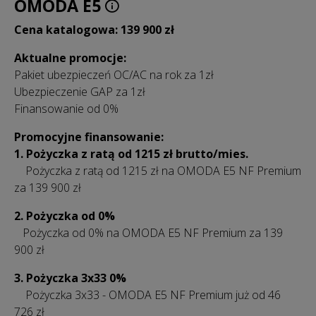
OMODA E5
Cena katalogowa: 139 900 zł
Aktualne promocje:
Pakiet ubezpieczeń OC/AC na rok za 1zł
Ubezpieczenie GAP za 1zł
Finansowanie od 0%
Promocyjne finansowanie:
1. Pożyczka z ratą od 1215 zł brutto/mies.
Pożyczka z ratą od 1215 zł na OMODA E5 NF Premium
za 139 900 zł
2. Pożyczka od 0%
Pożyczka od 0% na OMODA E5 NF Premium za 139
900 zł
3. Pożyczka 3x33 0%
Pożyczka 3x33 - OMODA E5 NF Premium już od 46
726 zł