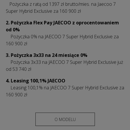
Pożyczka z ratą od 1397 zł
brutto/mies.
na Jaecoo 7
Super Hybrid Exclusive za 160 900 zł
2. Pożyczka Flex Pay JAECOO z oprocentowaniem
od 0%
Pożyczka 0% na JAECOO 7 Super Hybrid Exclusive za
160 900 zł
3.
Pożyczka 3x33 na 24 miesiące 0%
Pożyczka 3x33 na JAECOO 7 Super Hybrid Exclusive już
od 53 740 zł
4. Leasing 100,1% JAECOO
Leasing 100,1% na JAECOO 7 Super Hybrid Exclusive za
160 900 zł
O MODELU