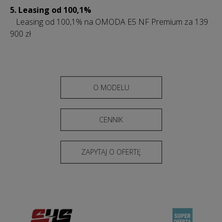
5. Leasing od 100,1%
Leasing od 100,1% na OMODA E5 NF Premium za 139
900 zł
O MODELU
CENNIK
ZAPYTAJ O OFERTĘ