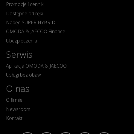
Promocje i cenniki
Dostępne od ręki
Napęd SUPER HYBRID
OMODA & JAECOO Finance
Ubezpieczenia
Serwis
Aplikacja OMODA & JAECOO
Usługi bez obaw
O nas
O firmie
Newsroom
Kontakt