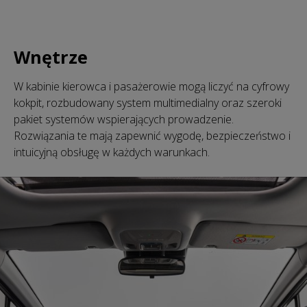
Wnętrze
W kabinie kierowca i pasażerowie mogą liczyć na cyfrowy
kokpit, rozbudowany system multimedialny oraz szeroki
pakiet systemów wspierających prowadzenie.
Rozwiązania te mają zapewnić wygodę, bezpieczeństwo i
intuicyjną obsługę w każdych warunkach.