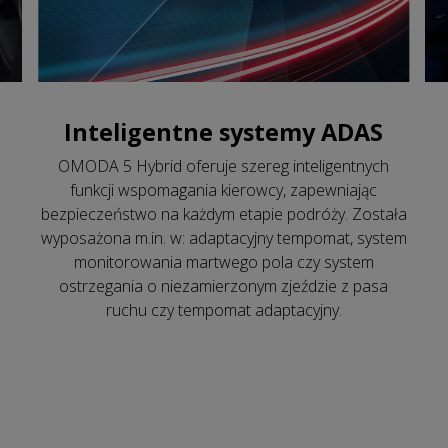
Inteligentne systemy ADAS
OMODA 5 Hybrid oferuje szereg inteligentnych
funkcji wspomagania kierowcy, zapewniając
bezpieczeństwo na każdym etapie podróży. Została
wyposażona m.in. w: adaptacyjny tempomat, system
monitorowania martwego pola czy system
ostrzegania o niezamierzonym zjeździe z pasa
ruchu czy tempomat adaptacyjny.