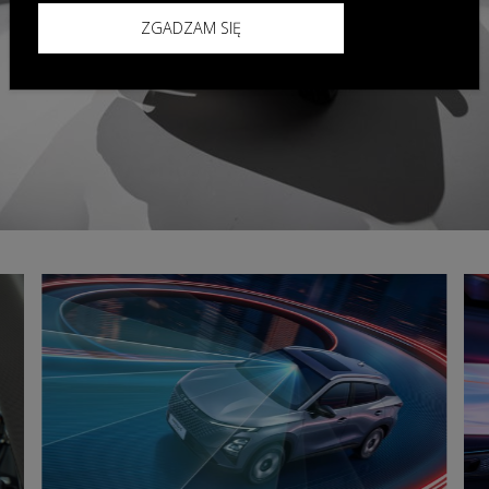
ZGADZAM SIĘ