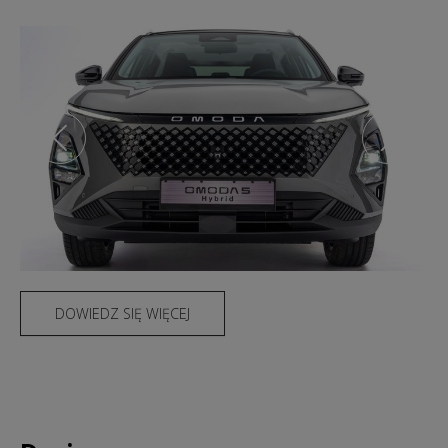
DOWIEDZ SIĘ WIĘCEJ