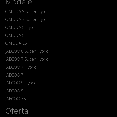
Modele
OMODA 9 Super Hybrid
OMODA 7 Super Hybrid
OMODA 5 Hybrid
OMODA 5
OMODA E5
JAECOO 8 Super Hybrid
JAECOO 7 Super Hybrid
JAECOO 7 Hybrid
JAECOO 7
JAECOO 5 Hybrid
JAECOO 5
JAECOO E5
Oferta