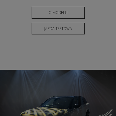
O MODELU
JAZDA TESTOWA