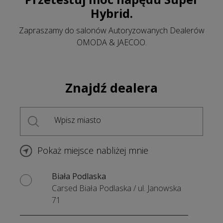
Hybrid.
Zapraszamy do salonów Autoryzowanych Dealerów
OMODA & JAECOO.
Znajdź dealera
Wpisz miasto
Pokaż miejsce nabliżej mnie
Biała Podlaska
Carsed Biała Podlaska
/
ul. Janowska
71