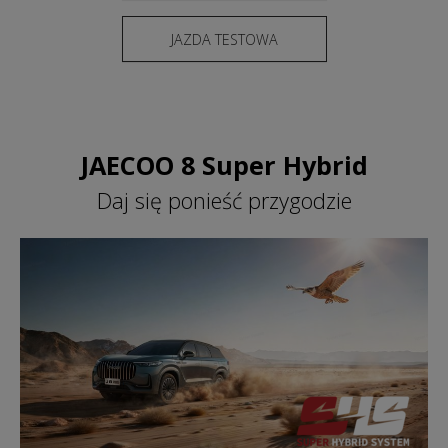
JAZDA TESTOWA
JAECOO 8 Super Hybrid
Daj się ponieść przygodzie