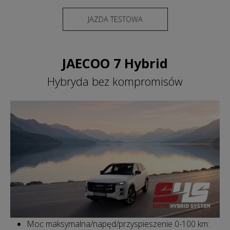
JAZDA TESTOWA
JAECOO 7 Hybrid
Hybryda bez kompromisów
Moc maksymalna/napęd/przyspieszenie 0-100 km: