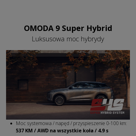
OMODA 9 Super Hybrid
Luksusowa moc hybrydy
Moc systemowa / napęd / przyspieszenie 0-100 km:
537 KM / AWD na wszystkie koła / 4.9 s